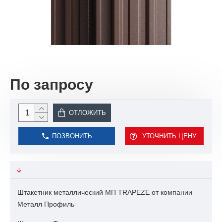
По запросу
ОТЛОЖИТЬ
ПОЗВОНИТЬ
УТОЧНИТЬ ЦЕНУ
Штакетник металлический
МП TRAPEZE
от компании
Металл Профиль