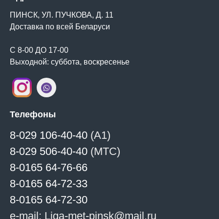
ПИНСК, УЛ. ПУЧКОВА, Д. 11
Доставка по всей Беларуси
С 8-00 ДО 17-00
Выходной: суббота, воскресенье
Телефоны
8-029 106-40-40
(А1)
8-029 506-40-40
(МТС)
8-0165 64-76-66
8-0165 64-72-33
8-0165 64-72-30
e-mail: Liga-met-pinsk@mail.ru