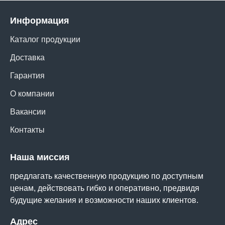
Информация
Каталог продукции
Доставка
Гарантия
О компании
Вакансии
Контакты
Наша миссия
предлагать качественную продукцию по доступным
ценам, действовать гибко и оперативно, предвидя
будущие желания и возможности наших клиентов.
Адрес