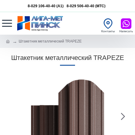
8-029 106-40-40 (A1)
8-029 506-40-40 (MTC)
Штакетник металлический TRAPEZE
Штакетник металлический TRAPEZE